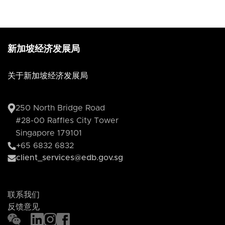
新加坡经济发展局
关于新加坡经济发展局
250 North Bridge Road
#28-00 Raffles City Tower
Singapore 179101
+65 6832 6832
client_services@edb.gov.sg
联系我们
反馈意见