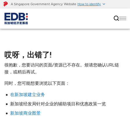
A Singapore Government Agency Website
How to identify
哎呀，出错了!
很抱歉，您要访问的页面/资源已不存在。烦请您确认URL链
接，或稍后再试。
同时，您可能想要浏览以下页面：
在新加坡建立业务
新加坡经发局针对企业的辅助项目和优惠政策一览
新加坡商业图景