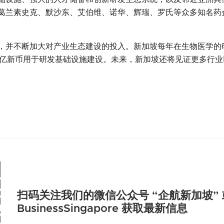
葛兰素史克、默沙东、艾伯维、诺华、辉瑞、罗氏等众多知名药
，并不断加大对产业生态建设的投入。新加坡每年在生物医学的研
7亿新币用于研发基础设施建设。未来，新加坡还将见证更多行业
扫码关注我们的微信公众号 “企航新加坡”
BusinessSingapore 获取最新信息