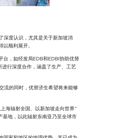
有了深度认识，尤其是关于新加坡消
得以顺利展开。
，如经发局EDB和EDBI协助优替
院所进行深度合作，涵盖了生产、工艺
极交流的同时，优替济生希望将来能够
上海辐射全国、以新加坡走向世界”
产基地，以此辐射东南亚乃至全球市
他国家和地区的地理优势，其已成为