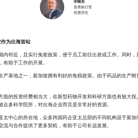
宋晓东
首席执行官
优替济生
坡作为出海首站
国内邻近，且实行免签政策，便于员工前往出差或工作。同时，
，有助于工作的开展。
生产基地之一，新加坡拥有利好的免税政策。由于药品的生产附
方面的投资经费相当大，在新型药物开发和科研方面也有较大投
坡众多科学院所，对出海企业而言是非常好的资源。
亚太中心的所在地，众多跨国药企亚太总部的不同机构设于新加
交流与合作提供了更多契机，有助于公司长远发展。