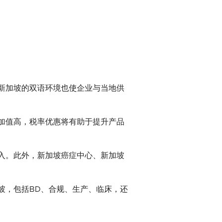
新加坡的双语环境也使企业与当地供
加值高，税率优惠将有助于提升产品
入。此外，新加坡癌症中心、新加坡
坡，包括BD、合规、生产、临床，还