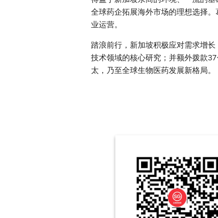
全球药企拓展海外市场的理想选择。
业运营。
踏浪前行，新加坡积极应对需求增长
技术领域的核心研究；并额外拨款3
太，乃至全球生物医药发展新格局。