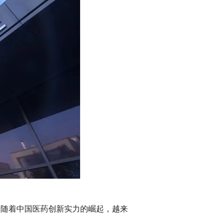
授权)。随着中国医药创新实力的崛起，越来