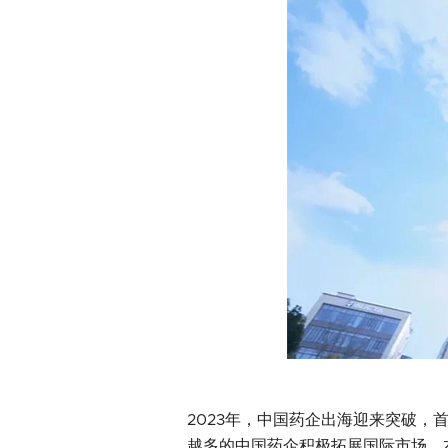
2023年，中国药企出海迎来突破，首次实
越多的中国药企积极拓展国际市场，