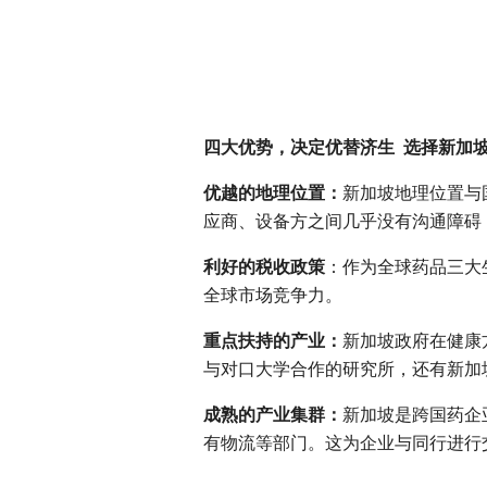
四大优势，决定优替济生 选择新加
优越的地理位置：
新加坡地理位置与
应商、设备方之间几乎没有沟通障碍
利好的税收政策
：作为全球药品三大
全球市场竞争力。
重点扶持的产业：
新加坡政府在健康
与对口大学合作的研究所，还有新加
成熟的产业集群：
新加坡是跨国药企
有物流等部门。这为企业与同行进行