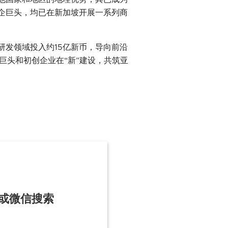
企巨头，均已在新加坡开展一系列商
发领域投入约15亿新币，导向前沿
巨头和初创企业在“新”建设，共筑亚
 或微信搜索