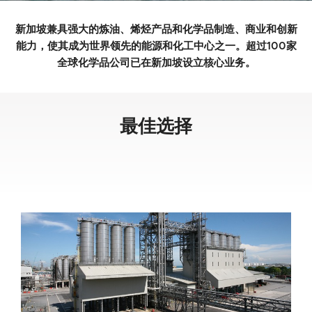
新加坡兼具强大的炼油、烯烃产品和化学品制造、商业和创新
能力，使其成为世界领先的能源和化工中心之一。超过100家
全球化学品公司已在新加坡设立核心业务。
最佳选择