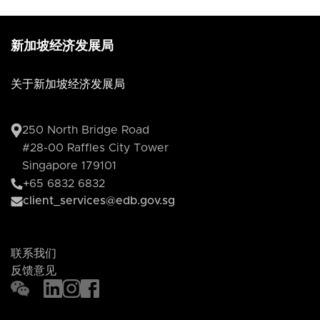
新加坡经济发展局
关于新加坡经济发展局
250 North Bridge Road
#28-00 Raffles City Tower
Singapore 179101
+65 6832 6832
client_services@edb.gov.sg
联系我们
反馈意见