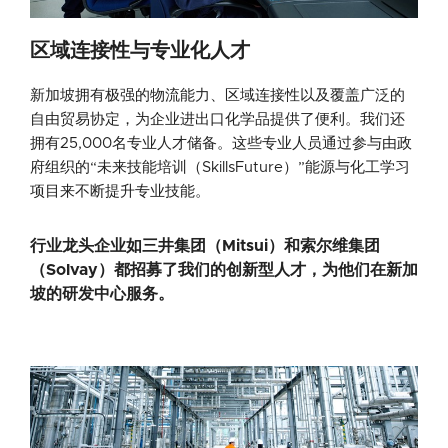
区域连接性与专业化人才
新加坡拥有极强的物流能力、区域连接性以及覆盖广泛的
自由贸易协定，为企业进出口化学品提供了便利。我们还
拥有25,000名专业人才储备。这些专业人员通过参与由政
府组织的“未来技能培训（SkillsFuture）”能源与化工学习
项目来不断提升专业技能。
行业龙头企业如三井集团（Mitsui）和索尔维集团
（Solvay）都招募了我们的创新型人才，为他们在新加
坡的研发中心服务。