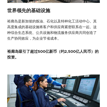
世界领先的基础设施
裕廊岛是新加坡的炼油、石化以及特种化工活动中心。其
高度集成的基础设施将客户和供应商紧密联系在一起。这
种综合生态系统、公共设施和物流服务供应商共同创造了
生产协同效应，为企业节省成本。
裕廊岛吸引了超过500亿新币（约2,500亿人民币）的
投资。