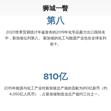
狮城一瞥
第八
2020世界贸易统计年鉴发布的2019年化学品最大出口国排名
中，新加坡位列第八。 新加坡的化工与能源产业也在全球名列
前十。
810亿
2015年能源与化工产业对新加坡总产值的贡献为810亿新币（约
4,050亿人民币），占新加坡制造业总产值约三分之一。