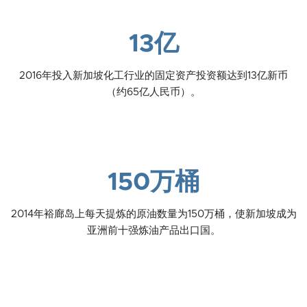
13亿
2016年投入新加坡化工行业的固定资产投资额达到13亿新币
（约65亿人民币）。
150万桶
2014年裕廊岛上每天提炼的原油数量为150万桶，使新加坡成为
亚洲前十强炼油产品出口国。