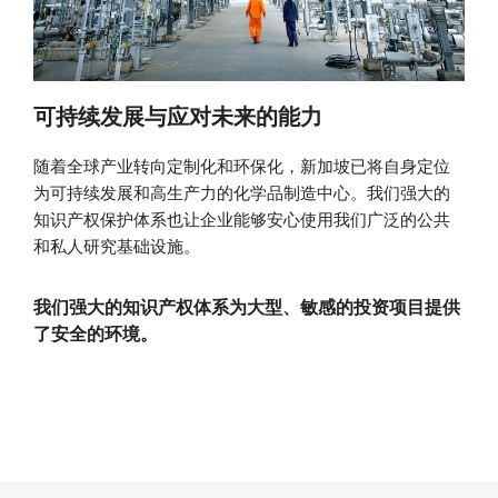
可持续发展与应对未来的能力
随着全球产业转向定制化和环保化，新加坡已将自身定位
为可持续发展和高生产力的化学品制造中心。我们强大的
知识产权保护体系也让企业能够安心使用我们广泛的公共
和私人研究基础设施。
我们强大的知识产权体系为大型、敏感的投资项目提供
了安全的环境。