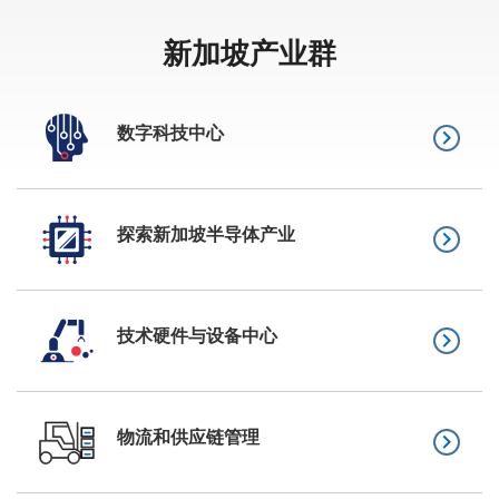
新加坡产业群
数字科技中心
keyboard_arrow_right
探索新加坡半导体产业
keyboard_arrow_right
技术硬件与设备中心
keyboard_arrow_right
物流和供应链管理
keyboard_arrow_right