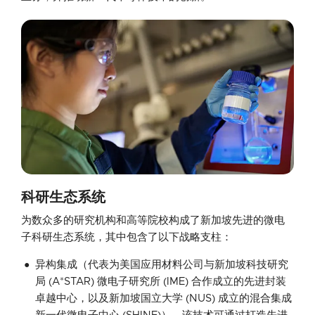
科研生态系统
为数众多的研究机构和高等院校构成了新加坡先进的微电
子科研生态系统，其中包含了以下战略支柱：
异构集成（代表为美国应用材料公司与新加坡科技研究
局 (A*STAR) 微电子研究所 (IME) 合作成立的先进封装
卓越中心，以及新加坡国立大学 (NUS) 成立的混合集成