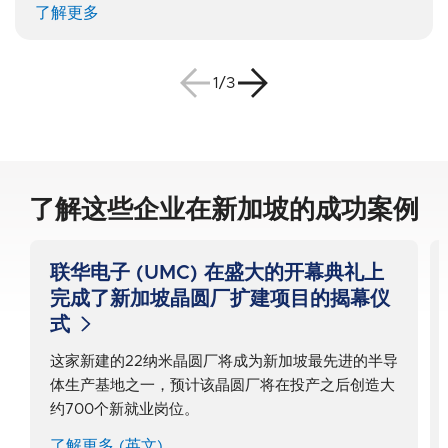
了解更多
1/3
了解这些企业在新加坡的成功案例
联华电子 (UMC) 在盛大的开幕典礼上
完成了新加坡晶圆厂扩建项目的揭幕仪
式
这家新建的22纳米晶圆厂将成为新加坡最先进的半导
体生产基地之一，预计该晶圆厂将在投产之后创造大
约700个新就业岗位。
了解更多 (英文)