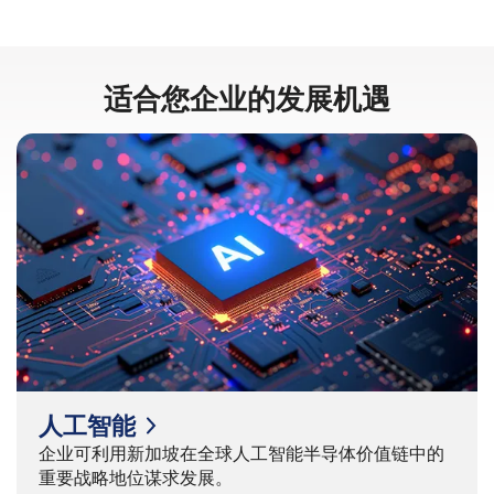
适合您企业的发展机遇
人工智能
企业可利用新加坡在全球人工智能半导体价值链中的
重要战略地位谋求发展。