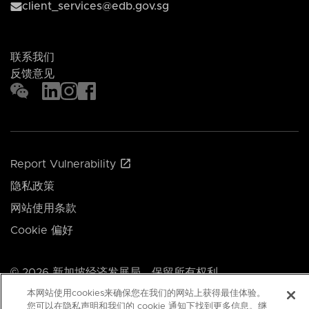
client_services@edb.gov.sg
联系我们
反馈意见
Report Vulnerability
隐私政策
网站使用条款
Cookie 偏好
© 2026 新加坡经济发展局。保留所有权利。
本网站使用cookies来确保您在我们的网站上获得最佳体验。
最新更新于： 28 Apr 2026
您可以在隐私声明和我们的 cookie 通知下找到更多信息。继