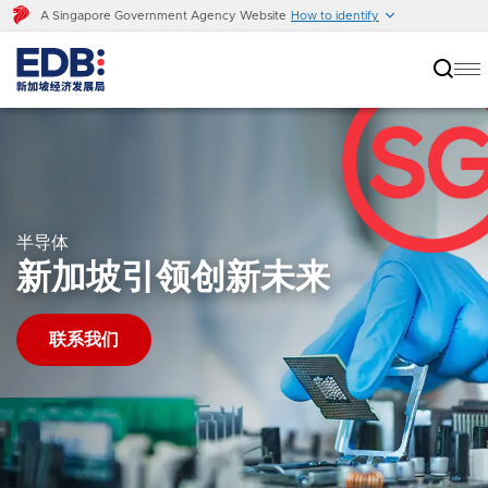
A Singapore Government Agency Website
How to identify
半导体
新加坡引领创新未来
联系我们