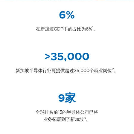
6%
1
在新加坡GDP中的占比为6%
。
>35,000
2
新加坡半导体行业可提供超过35,000个就业岗位
。
9家
全球排名前15的半导体公司已将
3
业务拓展到了新加坡
。