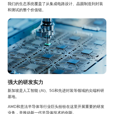
我们的生态系统覆盖了从集成电路设计、晶圆制造到封装
和测试的整个价值链。
强大的研发实力
新加坡是人工智能 (AI)、5G和先进封装等领域的尖端科研
基地。
AMD和意法半导体等行业巨头纷纷在这里开展重要的研发
业务，并推动新一代半导体技术的创新。