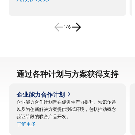
1/6
通过各种计划与方案获得支持
企业能力合作计划
企业能力合作计划旨在促进生产力提升、知识传递
以及为创新解决方案提供测试环境，包括推动概念
验证阶段的联合产品开发。
了解更多