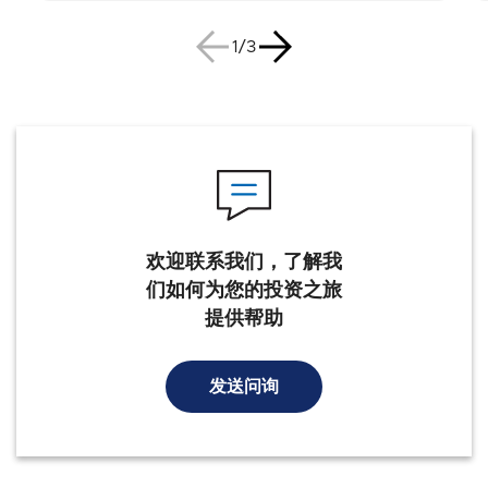
1/3
欢迎联系我们，了解我
们如何为您的投资之旅
提供帮助
发送问询