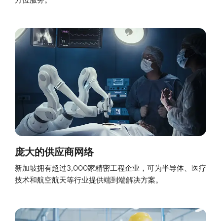
方位服务。
庞大的供应商网络
新加坡拥有超过3,000家精密工程企业，可为半导体、医疗
技术和航空航天等行业提供端到端解决方案。