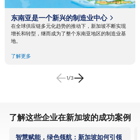
东南亚是一个新兴的制造业中心
在全球供应链多元化趋势的推动下，新加坡不断实现
增长和转型，继而成为了整个东南亚地区的制造业基
地。
了解更多
1/3
了解这些企业在新加坡的成功案例
智慧赋能，绿色领航：新加坡如何引领