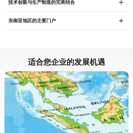
add
技术创新与生产制造的完美结合
add
东南亚地区的主要门户
适合您企业的发展机遇