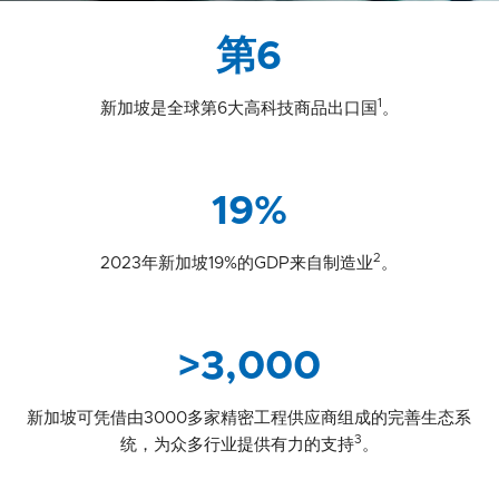
第6
1
新加坡是全球第6大高科技商品出口国
。
19%
2
2023年新加坡19%的GDP来自制造业
。
>3,000
新加坡可凭借由3000多家精密工程供应商组成的完善生态系
3
统，为众多行业提供有力的支持
。