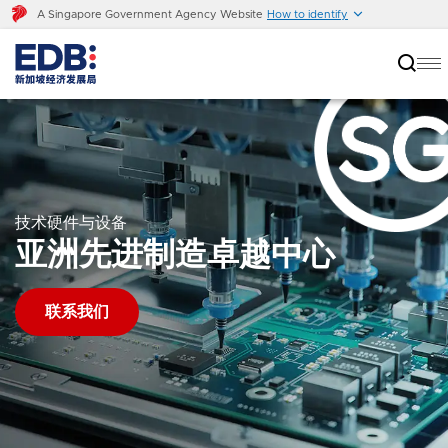
A Singapore Government Agency Website
How to identify
技术硬件与设备
亚洲先进制造卓越中心
联系我们