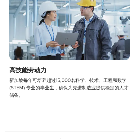
高技能劳动力
新加坡每年可培养超过15,000名科学、技术、工程和数学 
(STEM) 专业的毕业生，确保为先进制造业提供稳定的人才
储备。