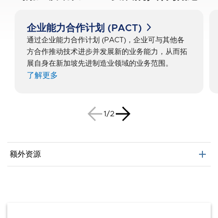
企业能力合作计划 (PACT)
通过企业能力合作计划 (PACT)，企业可与其他各
方合作推动技术进步并发展新的业务能力，从而拓
展自身在新加坡先进制造业领域的业务范围。
了解更多
1/2
add
额外资源
新加坡出海指南
新加坡引领未来智造