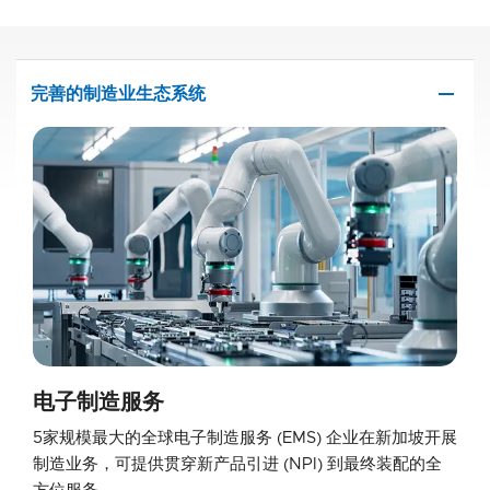
remove
完善的制造业生态系统
电子制造服务
5家规模最大的全球电子制造服务 (EMS) 企业在新加坡开展
制造业务，可提供贯穿新产品引进 (NPI) 到最终装配的全