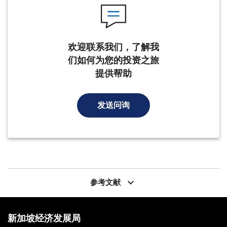
欢迎联系我们，了解我
们如何为您的投资之旅
提供帮助
发送问询
keyboard_arrow_down
参考文献
新加坡经济发展局