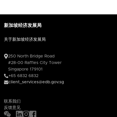
新加坡经济发展局
关于新加坡经济发展局
250 North Bridge Road
#28-00 Raffles City Tower
Singapore 179101
+65 6832 6832
client_services@edb.gov.sg
联系我们
反馈意见