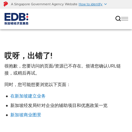
A Singapore Government Agency Website
How to identify
哎呀，出错了!
很抱歉，您要访问的页面/资源已不存在。烦请您确认URL链
接，或稍后再试。
同时，您可能想要浏览以下页面：
在新加坡建立业务
新加坡经发局针对企业的辅助项目和优惠政策一览
新加坡商业图景