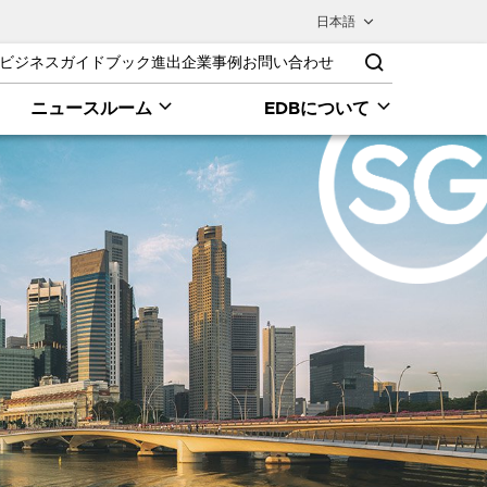
日本語
ビジネスガイドブック
進出企業事例
お問い合わせ
ニュースルーム
EDBについて