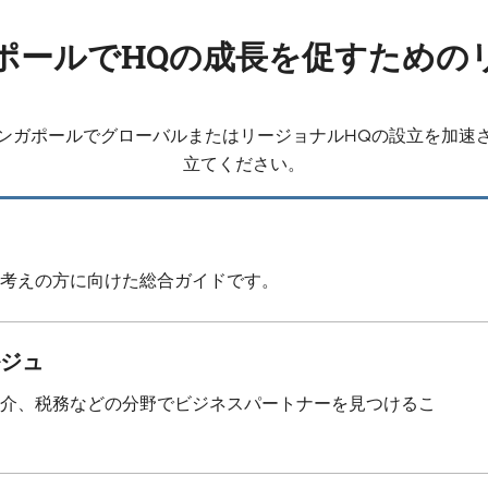
ポールでHQの成長を促すための
ンガポールでグローバルまたはリージョナルHQの設立を加速
立てください。
考えの方に向けた総合ガイドです。
ジュ
介、税務などの分野でビジネスパートナーを見つけるこ