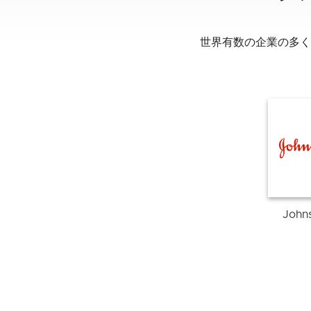
世界有数の企業の多く
John