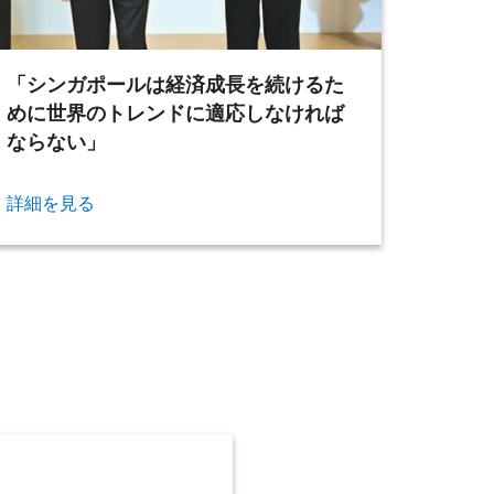
「シンガポールは経済成長を続けるた
めに世界のトレンドに適応しなければ
ならない」
詳細を見る