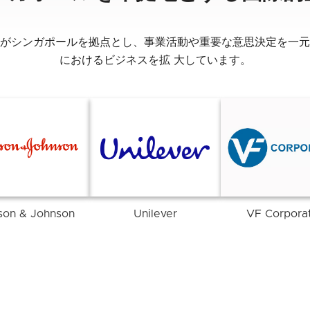
がシンガポールを拠点とし、事業活動や重要な意思決定を一元
におけるビジネスを拡 大しています。
son & Johnson
Unilever
VF Corpora