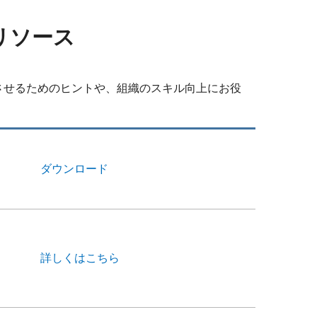
リソース
させるためのヒントや、組織のスキル向上にお役
ダウンロード
詳しくはこちら