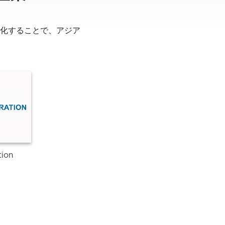
化することで、アジア
tion