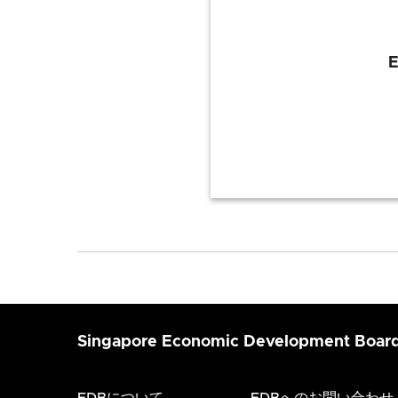
Singapore Economic Development Boar
EDBについて
EDBへのお問い合わせ