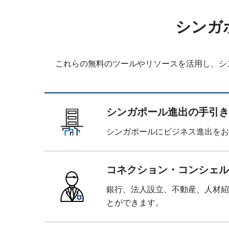
シンガ
これらの無料のツールやリソースを活用し、シ
シンガポール進出の手引き
シンガポールにビジネス進出をお
コネクション・コンシェル
銀行、法人設立、不動産、人材紹
とができます。