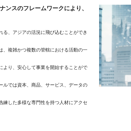
ナンスのフレームワークにより、
とされる、アジアの活況に飛び込むことができ
は、複雑かつ複数の管轄における活動の一
により、安心して事業を開始することがで
ールでは資本、商品、サービス、データの
熟練した多様な専門性を持つ人材にアクセ