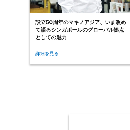
設立50周年のマキノアジア、いま改め
て語るシンガポールのグローバル拠点
としての魅力
詳細を見る