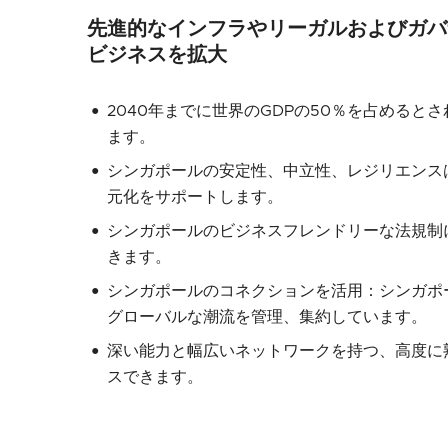
先進的なインフラやリーガルおよびガバ
ビジネスを拡大
2040年までに世界のGDPの50％を占める
ます。
シンガポールの安定性、中立性、レジリエンス
元化をサポートします。
シンガポールのビジネスフレンドリーな法規制
きます。
シンガポールのコネクションを活用：シンガポ
グローバルな潮流を管理、集約しています。
深い能力と幅広いネットワークを持つ、高度に
スできます。