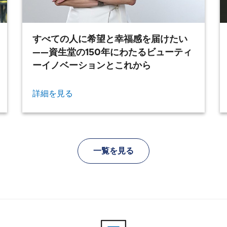
すべての人に希望と幸福感を届けたい
——資生堂の150年にわたるビューティ
ーイノベーションとこれから
詳細を見る
一覧を見る