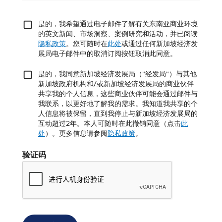
是的，我希望通过电子邮件了解有关东南亚商业环境
的英文新闻、市场洞察、案例研究和活动，并已阅读
隐私政策
。您可随时在
此处
或通过任何新加坡经济发
展局电子邮件中的取消订阅按钮取消此同意。
是的，我同意新加坡经济发展局（"经发局"）与其他
新加坡政府机构和/或新加坡经济发展局的商业伙伴
共享我的个人信息，这些商业伙伴可能会通过邮件与
我联系，以更好地了解我的需求。我知道我共享的个
人信息将被保留，直到我停止与新加坡经济发展局的
互动超过2年。本人可随时在此撤销同意（点击
此
处
）。更多信息请参阅
隐私政策
。
验证码