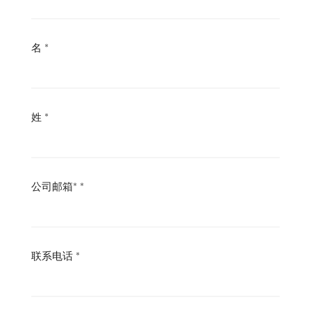
名
*
姓
*
公司邮箱*
*
联系电话
*