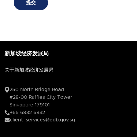
提交
新加坡经济发展局
关于新加坡经济发展局
250 North Bridge Road
#28-00 Raffles City Tower
Singapore 179101
+65 6832 6832
client_services@edb.gov.sg