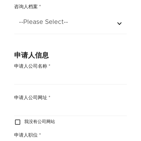
咨询人档案
*
--Please Select--
申请人信息
申请人公司名称
*
申请人公司网址
*
我没有公司网站
申请人职位
*