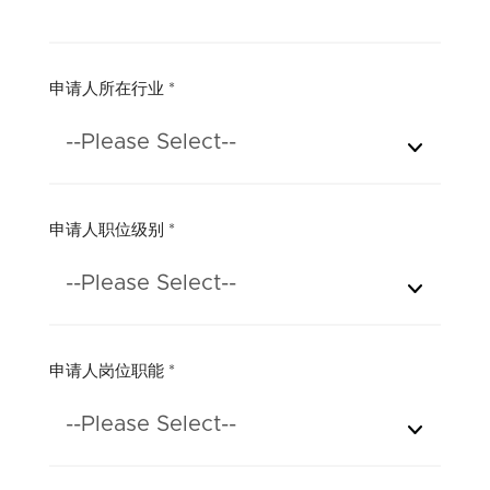
申请人所在行业
*
--Please Select--
申请人职位级别
*
--Please Select--
申请人岗位职能
*
--Please Select--