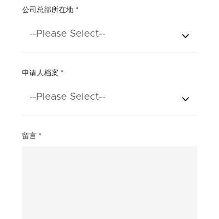
公司总部所在地
*
--Please Select--
申请人档案
*
--Please Select--
留言
*