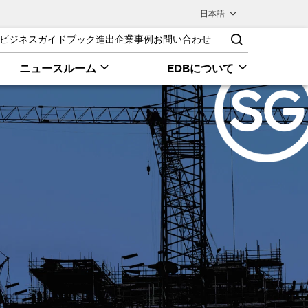
日本語
ビジネスガイドブック
進出企業事例
お問い合わせ
ニュースルーム
EDBについて