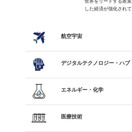
世界をリードする産業
した経済が強化されて
航空宇宙
デジタルテクノロジー・ハブ
エネルギー・化学
医療技術