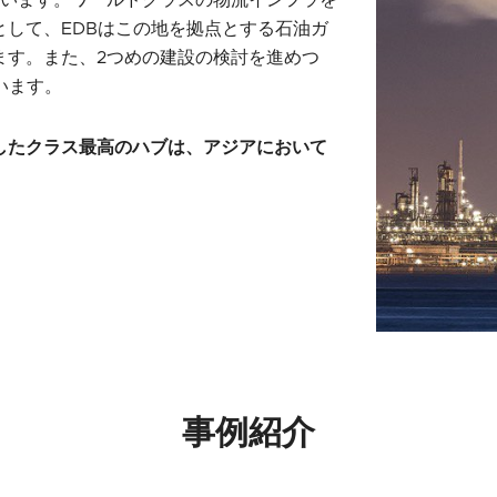
ています。ワールドクラスの物流インフラを
して、EDBはこの地を拠点とする石油ガ
ます。また、2つめの建設の検討を進めつ
います。
したクラス最高のハブは、アジアにおいて
事例紹介