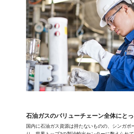
石油ガスのバリューチェーン全体にとっ
国内に石油ガス資源は持たないものの、シンガポ