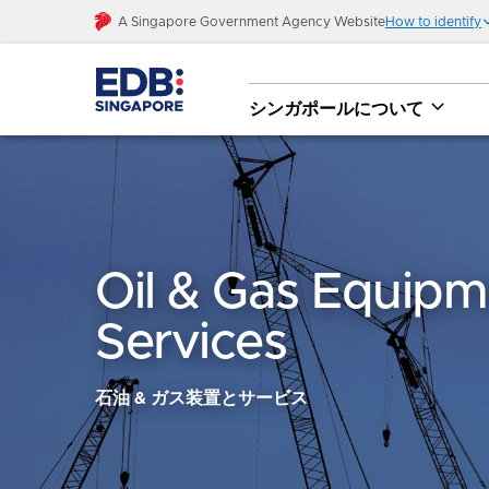
A Singapore Government Agency Website
How to identify
シンガポールについて
Oil & Gas Equipm
Services
石油 & ガス装置とサービス