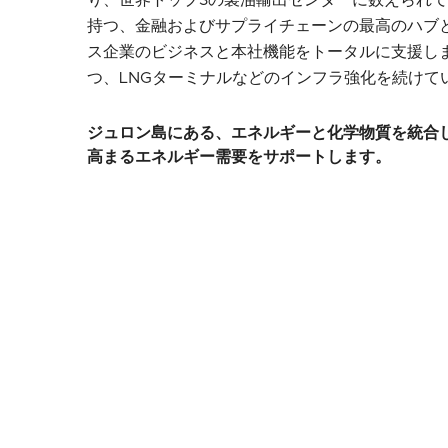
り、世界トップ3の製油輸出センターに数えられ
持つ、金融およびサプライチェーンの最高のハブと
ス企業のビジネスと本社機能をトータルに支援し
つ、LNGターミナルなどのインフラ強化を続けて
ジュロン島にある、エネルギーと化学物質を統合
高まるエネルギー需要をサポートします。