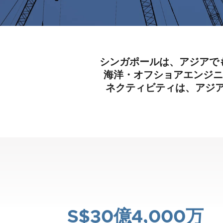
シンガポールは、アジアでも主
海洋・オフショアエンジニ
ネクティビティは、アジ
S$30億4,000万