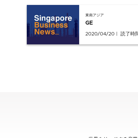
東南アジア
GE
2020/04/20
読了時間