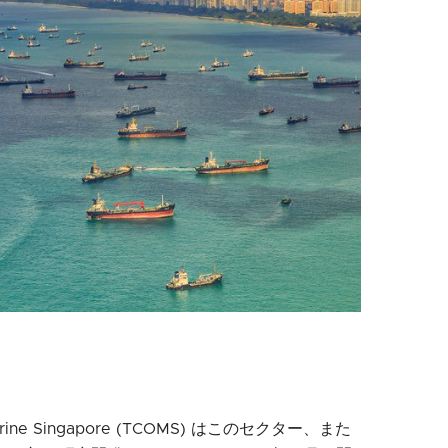
nd Marine Singapore (TCOMS) はこのセクター、また