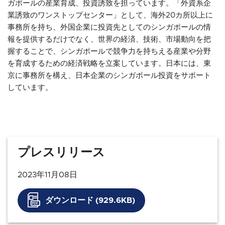
ガポールの産業育成、投資誘致を担っています。「外資系企
業誘致のワンストップセンター」として、海外20カ所以上に
事務所を持ち、外国企業に投資先としてのシンガポールの情
報を提供するだけでなく、世界の経済、技術、市場動向を把
握することで、シンガポールで競争力を持ちえる産業や分野
を育成するための経済戦略を立案しています。日本には、東
京に事務所を構え、日本企業のシンガポール投資をサポート
しています。
プレスリリース
2023年11月08日
ダウンロード (929.6KB)