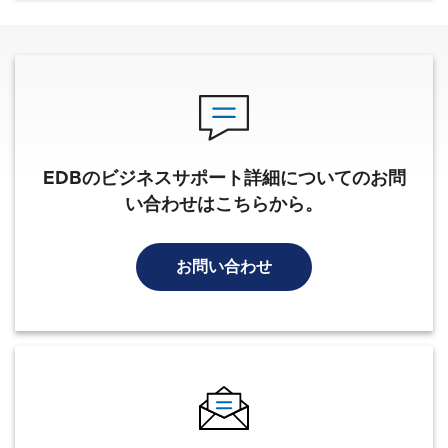
EDBのビジネスサポート詳細についてのお問
い合わせはこちらから。
お問い合わせ