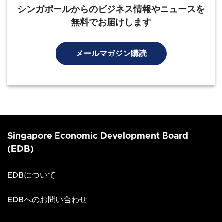
シンガポールからのビジネス情報やニュースを
無料でお届けします
メールマガジン購読
Singapore Economic Development Board
(EDB)
EDBについて
EDBへのお問い合わせ