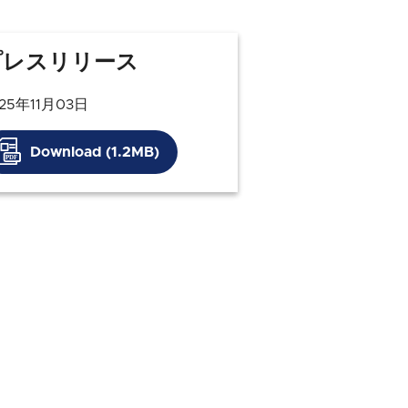
プレスリリース
25年11月03日
Download (1.2MB)