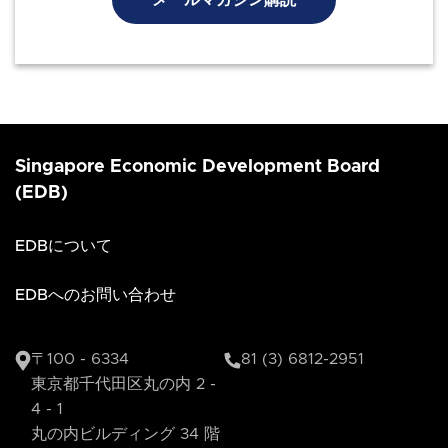
メールマガジン購読
Singapore Economic Development Board
(EDB)
EDBについて
EDBへのお問い合わせ
〒100 - 6334
81 (3) 6812-2951
東京都千代田区丸の内 2 -
4 - 1
丸の内ビルディング 34 階