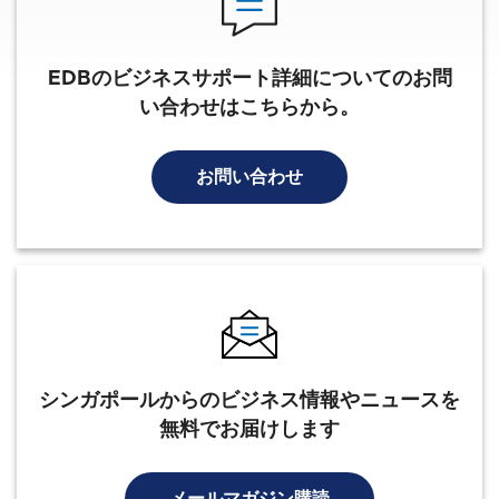
EDBのビジネスサポート詳細についてのお問
い合わせはこちらから。
お問い合わせ
シンガポールからのビジネス情報やニュースを
無料でお届けします