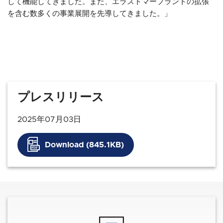
して機能してきました。また、エラストマープラントの拡張
を含む数多くの事業展開を先導してきました。」
プレスリリース
2025年07月03日
Download (845.1KB)