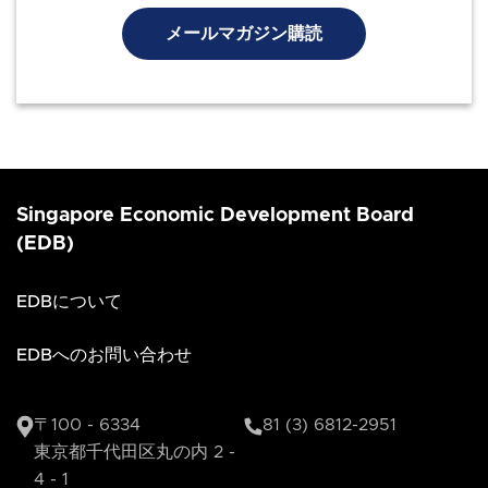
メールマガジン購読
Singapore Economic Development Board
(EDB)
EDBについて
EDBへのお問い合わせ
〒100 - 6334
81 (3) 6812-2951
東京都千代田区丸の内 2 -
4 - 1