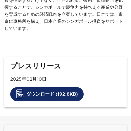
報を提供するだけでなく、世界の経済、技術、市場動向を把
握することで、シンガポールで競争力を持ちえる産業や分野
を育成するための経済戦略を立案しています。日本では、東
京に事務所を構え、日本企業のシンガポール投資をサポート
しています。
プレスリリース
2025年02月10日
ダウンロード (192.8KB)