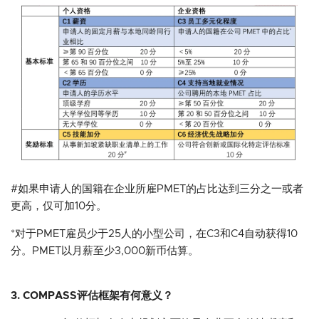
#如果申请人的国籍在企业所雇PMET的占比达到三分之一或者
更高，仅可加10分。
*对于PMET雇员少于25人的小型公司，在C3和C4自动获得10
分。PMET以月薪至少3,000新币估算。
3. COMPASS评估框架有何意义？