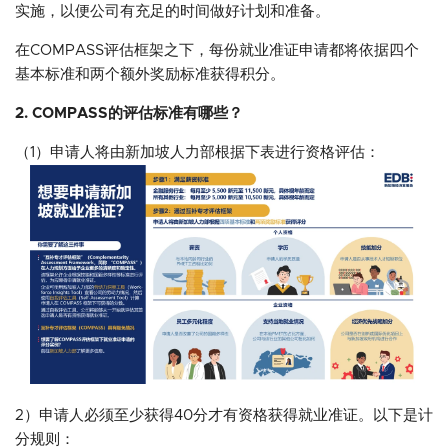
实施，以便公司有充足的时间做好计划和准备。
在COMPASS评估框架之下，每份就业准证申请都将依据四个
基本标准和两个额外奖励标准获得积分。
2. COMPASS的评估标准有哪些？
（1）申请人将由新加坡人力部根据下表进行资格评估：
2）申请人必须至少获得40分才有资格获得就业准证。以下是计
分规则：