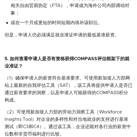
相关自由贸易协定（FTA），申请成为海外公司内部调动对
象；
或在一个月或更短的时间短期内填补该职位。
但是，申请人仍必须满足就业准证申请的最低基准薪资。
5. 如何查看申请人是否有资格获得COMPASS评估框架下的就
业准证？
（1）确保申请人的薪资符合基准要求。可使用新加坡人力部网
站上最新的自我评估工具（SAT），该工具将提供申请人是否已
通过薪资要求的洞察，以及申请人可能获得的COMPASS积分
构成。
（2）可使用新加坡人力部的劳动力洞察工具（Workforce
Insights Tool）对企业的多样性和对当地就业的支持进行基准
测试（即C3和C4）。通过该工具，企业还能对各行业的薪资中
位数和非货币福利进行比较。