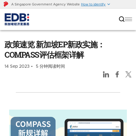
A Singapore Government Agency Website
How to identify
政策速览 新加坡EP新政实施：COMPASS评估框架
详解
政策速览 新加坡EP新政实施：
COMPASS评估框架详解
14 Sep 2023
5 分钟阅读时间