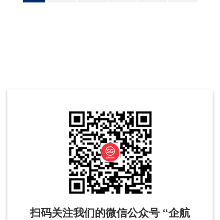
扫码关注我们的微信公众号 “企航