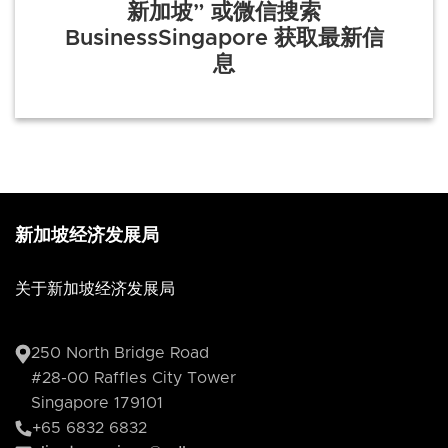
新加坡” 或微信搜索
BusinessSingapore 获取最新信
息
新加坡经济发展局
关于新加坡经济发展局
250 North Bridge Road
#28-00 Raffles City Tower
Singapore 179101
+65 6832 6832