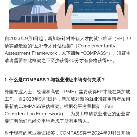
自2023年9月1日起，新加坡针对外籍人才的就业准证（EP）申
请实施最新的“互补专才评估框架”（Complementarity
Assessment Framework，以下简称 “COMPASS”）。准证申
请者需要在此框架之下至少获得40分才有资格获得EP。
1. 什么是COMPASS？与就业准证申请有何关系？
外国专业人士、经理和高管（PME）需要获得EP才能在新加坡
工作。自2023年9月1日起，新加坡对新的就业准证申请者采用
最新的COMPASS评估框架。根据公平考量框架（Fair
Consideration Framework），为员工申请就业准证的企业需
要证明他们已经公平地考虑了所有申请人。
对于现有的就业准证续签，COMPASS将于2024年9月1日开始