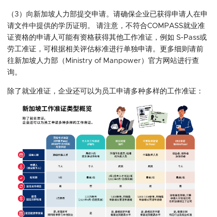
（3）向新加坡人力部提交申请。请确保企业已获得申请人在申
请文件中提供的学历证明。 请注意，不符合COMPASS就业准
证资格的申请人可能有资格获得其他工作准证，例如 S-Pass或
劳工准证，可根据相关评估标准进行单独申请。更多细则请前
往新加坡人力部（Ministry of Manpower）官方网站进行查
询。
除了就业准证，企业还可以为员工申请多种多样的工作准证：