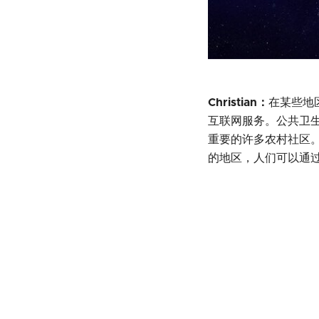
Christian：
在某些地
互联网服务。公共卫
重要的许多农村社区。随
的地区，人们可以通