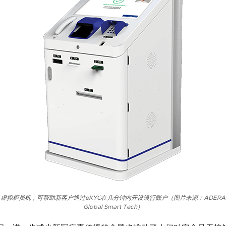
虚拟柜员机，可帮助新客户通过eKYC在几分钟内开设银行账户（图片来源：ADERA
Global Smart Tech）