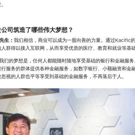
景。
贵公司筑造了哪些伟大梦想？
aux先生：
我们相信，商业可以成为一股向善的力量。通过Kacifi
的人群得以接入互联网，从而享受优质的医疗、教育和就业等基
我们的梦想是，任何人都能随时随地享受基础的银行和金融服务。
银行服务的群体提供各种金融服务，如数字银行、小额融资和金
被忽视的人群也平等享受到基础的金融服务，不再落后于人。