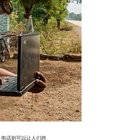
，电话则可以让人们跨