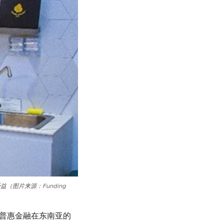
益（图片来源：Funding
推动普惠金融在东南亚的