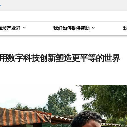
加坡产业群
我们如何提供帮助
等的世界
用数字科技创新塑造更平等的世界