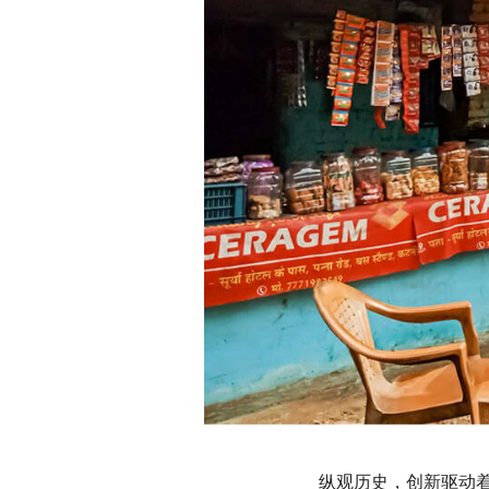
纵观历史，创新驱动