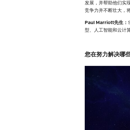
发展，并帮助他们实
竞争力并不断壮大，
Paul Marriott先生：
型、人工智能和云计
您在努力解决哪