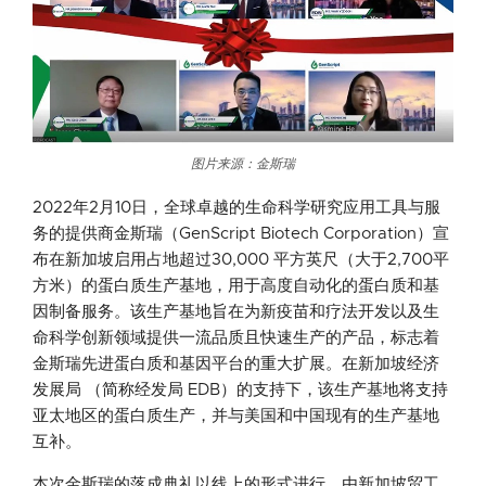
图片来源：金斯瑞
2022年2月10日，全球卓越的生命科学研究应用工具与服
务的提供商金斯瑞（GenScript Biotech Corporation）宣
布在新加坡启用占地超过30,000 平方英尺（大于2,700平
方米）的蛋白质生产基地，用于高度自动化的蛋白质和基
因制备服务。该生产基地旨在为新疫苗和疗法开发以及生
命科学创新领域提供一流品质且快速生产的产品，标志着
金斯瑞先进蛋白质和基因平台的重大扩展。在新加坡经济
发展局 （简称经发局 EDB）的支持下，该生产基地将支持
亚太地区的蛋白质生产，并与美国和中国现有的生产基地
互补。
本次金斯瑞的落成典礼以线上的形式进行，由新加坡贸工