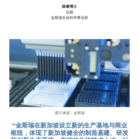
陈睿博士
总裁
金斯瑞生命科学事业群
图片来源：金斯瑞
“金斯瑞在新加坡设立新的生产基地与商业
枢纽，体现了新加坡健全的制造基建、研发