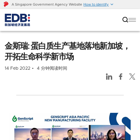
A Singapore Government Agency Website
How to identify
金斯瑞: 蛋白质生产基地落地新加坡，开拓生命科学
新市场
金斯瑞: 蛋白质生产基地落地新加坡，
开拓生命科学新市场
14 Feb 2022
4 分钟阅读时间