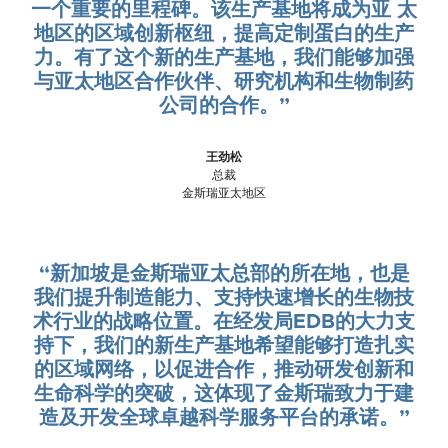
一个重要的里程碑。该生产基地将成为亚 太
地区的区域创新枢纽，提高定制蛋白的生产
力。有了这个新的生产基地，我们能够加强
与亚太地区合作伙伴、研究机构和生物制药
公司的合作。”
王劲松
总裁
金斯瑞亚太地区
“新加坡是金斯瑞亚太总部的所在地，也是
我们提升制造能力、支持快速增长的生物技
术行业的战略位置。在经发局EDB的大力支
持下，我们的新生产基地希望能够打造扎实
的区域网络，以促进合作，推动研发创新和
生命科学的突破，这体现了金斯瑞致力于建
造及开发全球卓越科学服务平台的承诺。”