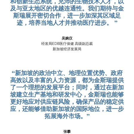
和创新生态系统，充沛的生物技术人才，以
及与亚太地区的优越连通性。我们期待与金
斯瑞展开密切合作，进一步加深其区域足
迹，培养当地人才并推动医疗进步。 ”
吴婉仪
经发局EDB医疗保健 高级副总裁
新加坡经济发展局
“新加坡的政治中立、地理位置优势、政府
高效以及丰富的人力资源，都为金斯瑞提供
了一个理想的发展平台；同时，通过在新加
坡建立生产基地和研发中心，金斯瑞也能够
更好地应对供应链风险，确保产品的稳定供
应，还能够借助新加坡的国际地位，进一步
拓展海外市场。”
张攀