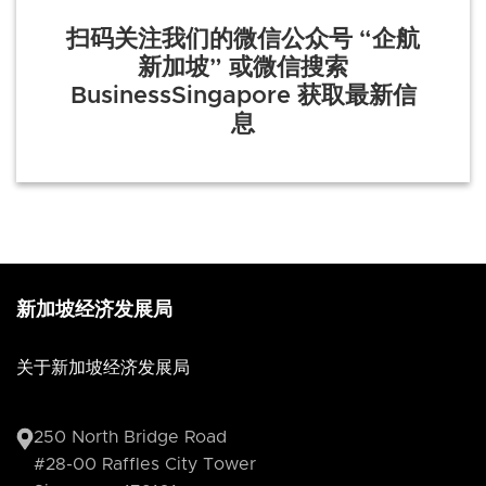
扫码关注我们的微信公众号 “企航
新加坡” 或微信搜索
BusinessSingapore 获取最新信
息
新加坡经济发展局
关于新加坡经济发展局
250 North Bridge Road
#28-00 Raffles City Tower