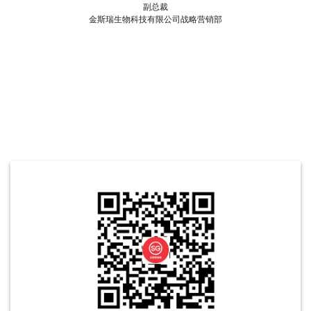
副总裁
金斯瑞生物科技有限公司战略营销部