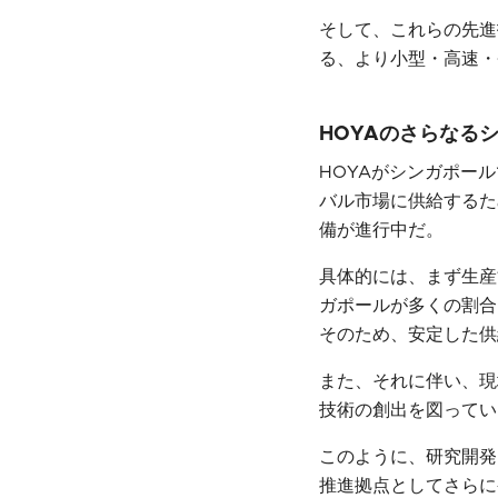
そして、これらの先進
る、より小型・高速・
HOYAのさらなる
HOYAがシンガポー
バル市場に供給するた
備が進行中だ。
具体的には、まず生産
ガポールが多くの割合
そのため、安定した供
また、それに伴い、現
技術の創出を図ってい
このように、研究開発
推進拠点としてさらに