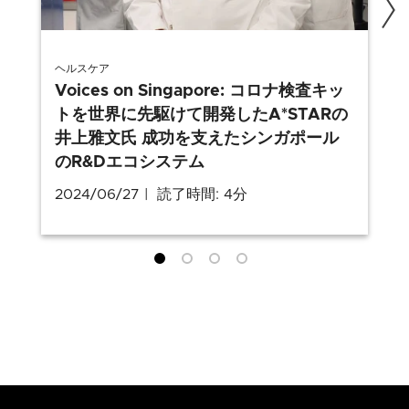
ヘルスケア
Voices on Singapore: コロナ検査キッ
トを世界に先駆けて開発したA*STARの
井上雅文氏 成功を支えたシンガポール
のR&Dエコシステム
2024/06/27
読了時間: 4分