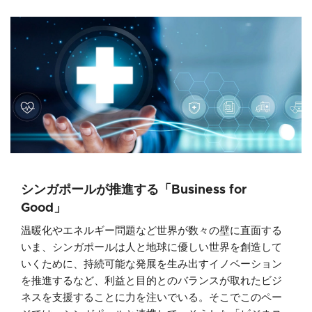
シンガポールが推進する「Business for
Good」
温暖化やエネルギー問題など世界が数々の壁に直面する
いま、シンガポールは人と地球に優しい世界を創造して
いくために、持続可能な発展を生み出すイノベーション
を推進するなど、利益と目的とのバランスが取れたビジ
ネスを支援することに力を注いでいる。そこでこのペー