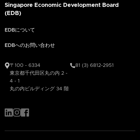
Singapore Economic Development Board
(EDB)
EDBについて
EDBへのお問い合わせ
〒100 - 6334
81 (3) 6812-2951
東京都千代田区丸の内 2 -
4 - 1
丸の内ビルディング 34 階