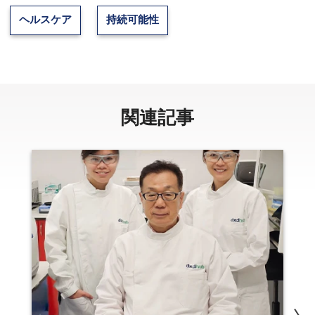
ヘルスケア
持続可能性
関連記事