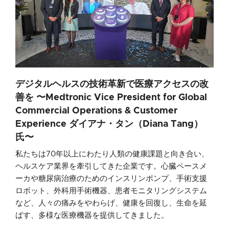
デジタルヘルスの技術革新で医療アクセスの改
善を 〜Medtronic Vice President for Global
Commercial Operations & Customer
Experience ダイアナ・タン（Diana Tang）
氏〜
私たちは70年以上にわたり人類の健康課題と向き合い、
ヘルスケア業界を牽引してきた企業です。心臓ペースメ
ーカや糖尿病治療のためのインスリンポンプ、手術支援
ロボット、外科用手術機器、患者モニタリングシステム
など、人々の痛みをやわらげ、健康を回復し、生命を延
ばす、多様な医療機器を提供してきました。