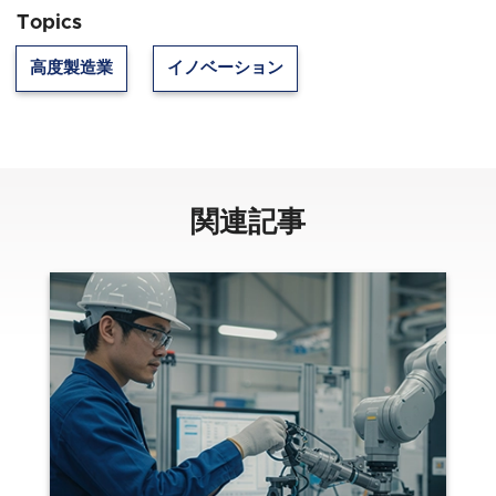
Topics
高度製造業
イノベーション
関連記事