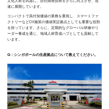
文化人材を武器に、自社開発技術をさらに向上させ、迅
速に展開しています。
コンパクトで高付加価値の業務を重視し、スマートファ
クトリーなどDX施策の価値実証拠点としても重要な役割
を担っています。さらに、定期的なグローバル研修やリ
ーダー養成を通じ、地域人材育成ハブとしても貢献して
います。
Q：シンガポールの生産拠点について教えてください。