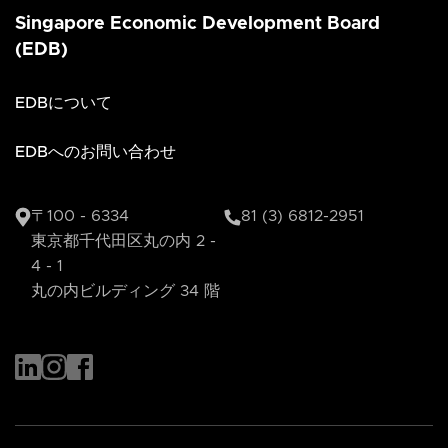
Singapore Economic Development Board
(EDB)
EDBについて
EDBへのお問い合わせ
〒100 - 6334
81 (3) 6812-2951
東京都千代田区丸の内 2 -
4 - 1
丸の内ビルディング 34 階