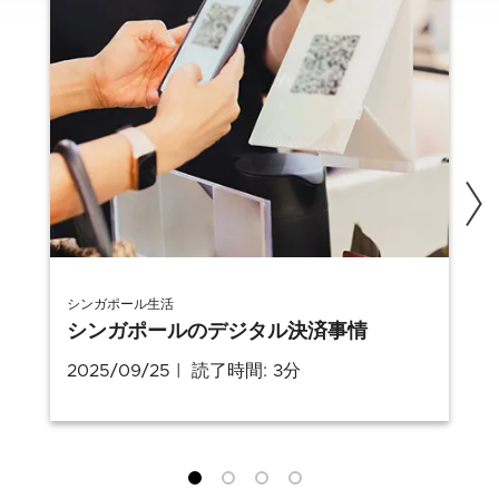
シンガポール生活
シンガポールのデジタル決済事情
2025/09/25
読了時間: 3分