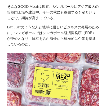
そんなGOOD Meatは現在、シンガポールにアジア最大の
培養肉工場を建設中。今年の秋にも稼働する予定という
ことで、期待が高まっている。
Eat Justのような人と地球に優しいビジネスの発展のため
に、シンガポールではシンガポール経済開発庁（EDB）
が中心となり、日本を含む海外から積極的に企業を誘致
しているのだ。