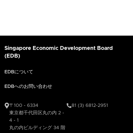
Singapore Economic Development Board
(EDB)
EDBについて
EDBへのお問い合わせ
〒100 - 6334
81 (3) 6812-2951
東京都千代田区丸の内 2 -
4 - 1
丸の内ビルディング 34 階