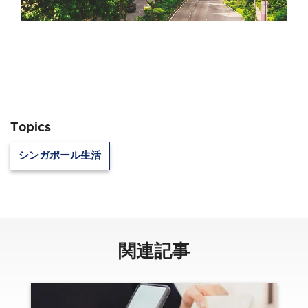
Topics
シンガポール生活
関連記事