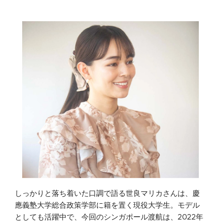
しっかりと落ち着いた口調で語る世良マリカさんは、慶
應義塾大学総合政策学部に籍を置く現役大学生。モデル
としても活躍中で、今回のシンガポール渡航は、2022年