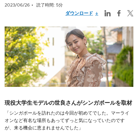
2023/06/26
読了時間: 5分
ダウンロード
現役大学生モデルの世良さんがシンガポールを取材
「シンガポールを訪れたのは今回が初めてでした。マーライ
オンなど有名な場所もあってずっと気になっていたのです
が、来る機会に恵まれませんでした」