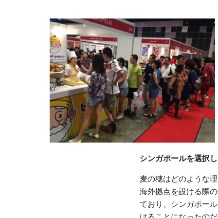
シンガポールを選択し
麦の穂はどのような理
海外拠点を設ける際の
ており、シンガポール
けることになったのだ