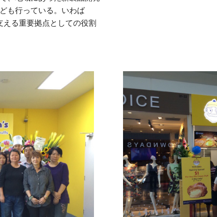
ども行っている。いわば
を支える重要拠点としての役割