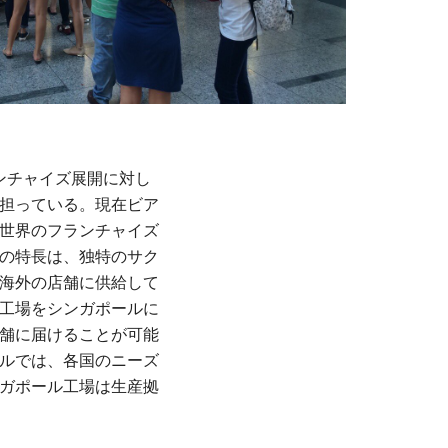
ンチャイズ展開に対し
担っている。現在ビア
世界のフランチャイズ
の特長は、独特のサク
海外の店舗に供給して
工場をシンガポールに
舗に届けることが可能
ルでは、各国のニーズ
ガポール工場は生産拠