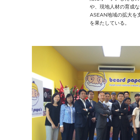
や、現地人材の育成な
ASEAN地域の拡大
を果たしている。