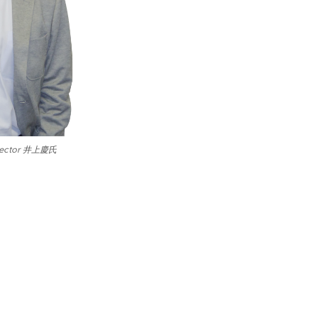
ector 井上慶氏