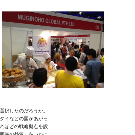
選択したのだろうか。
タイなどの国があがっ
れほどの戦略拠点を設
商品の品質」をいかに