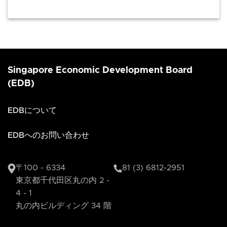
Singapore Economic Development Board
(EDB)
EDBについて
EDBへのお問い合わせ
〒100 - 6334
81 (3) 6812-2951
東京都千代田区丸の内 2 -
4 - 1
丸の内ビルディング 34 階