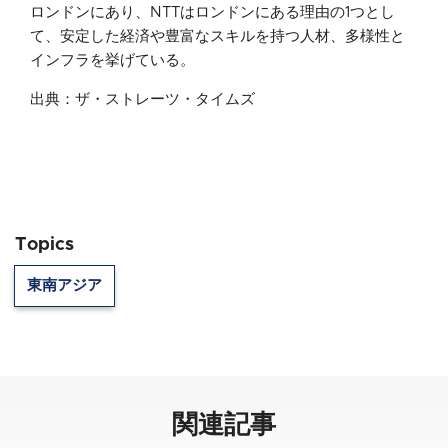
ロンドンにあり、NTTはロンドンにある理由の1つとし
て、安定した経済や豊富なスキルを持つ人材、多様性と
インフラを挙げている。
出典：ザ・ストレーツ・タイムズ
Topics
東南アジア
関連記事