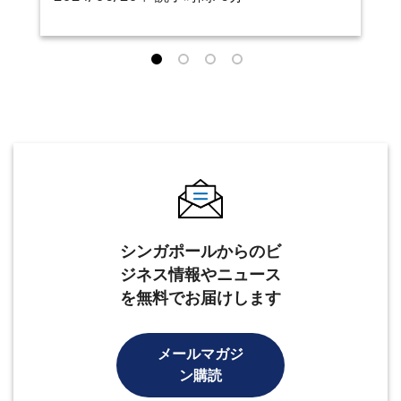
シンガポールからのビ
ジネス情報やニュース
を無料でお届けします
メールマガジ
ン購読