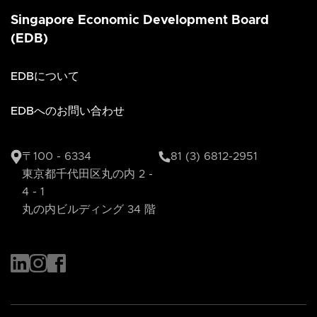
Singapore Economic Development Board
(EDB)
EDBについて
EDBへのお問い合わせ
〒100 - 6334
81 (3) 6812-2951
東京都千代田区丸の内 2 -
4 - 1
丸の内ビルディング 34 階