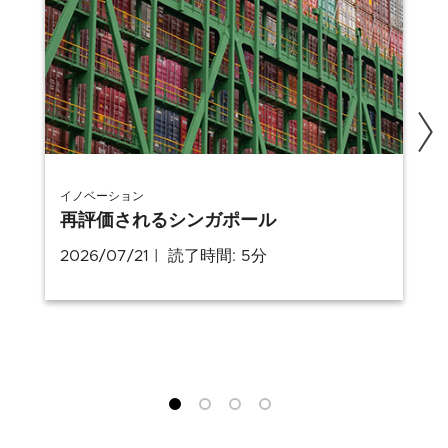
イノベーション
再評価されるシンガポール
2026/07/21
読了時間: 5分