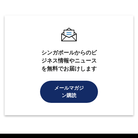
シンガポールからのビ
ジネス情報やニュース
を無料でお届けします
メールマガジ
ン購読