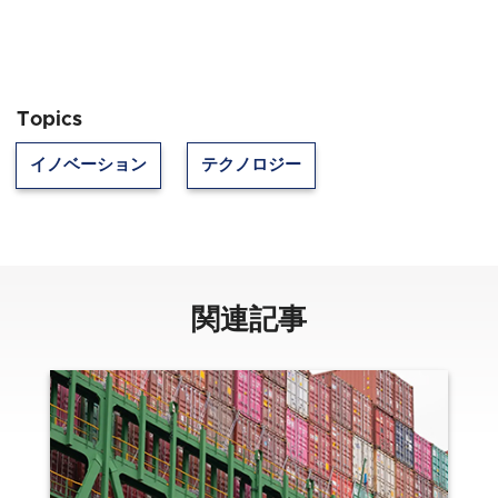
Topics
イノベーション
テクノロジー
関連記事