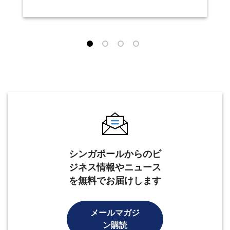
シンガポールからのビ
ジネス情報やニュース
を無料でお届けします
メールマガジ
ン購読