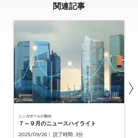
関連記事
シンガポールの動向
７～９月のニュースハイライト
2025/09/26
読了時間: 3分