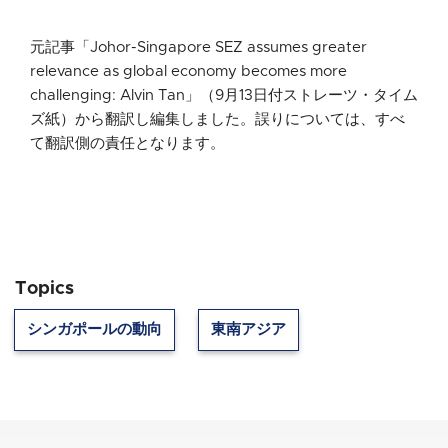
元記事「Johor-Singapore SEZ assumes greater
relevance as global economy becomes more
challenging: Alvin Tan」（9月13日付ストレーツ・タイム
ズ紙）から翻訳し編集しました。誤りについては、すべ
て翻訳側の責任となります。
Topics
シンガポールの動向
東南アジア