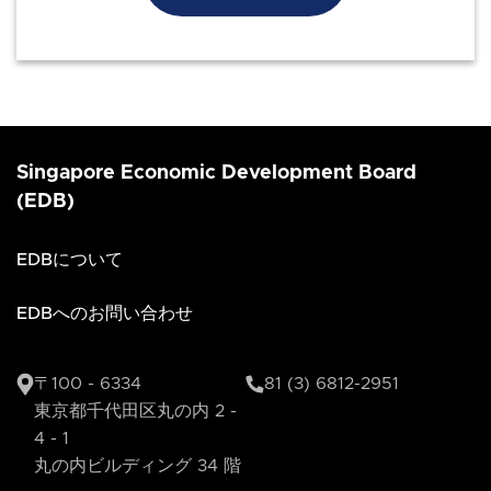
Singapore Economic Development Board
(EDB)
EDBについて
EDBへのお問い合わせ
〒100 - 6334
81 (3) 6812-2951
東京都千代田区丸の内 2 -
4 - 1
丸の内ビルディング 34 階